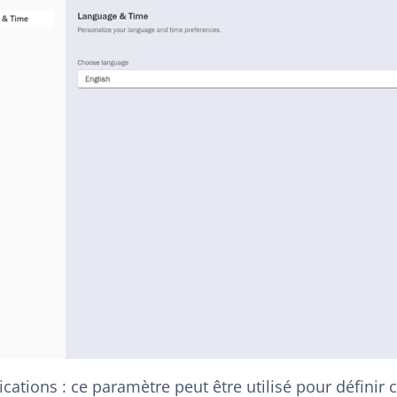
ications : ce paramètre peut être utilisé pour défini