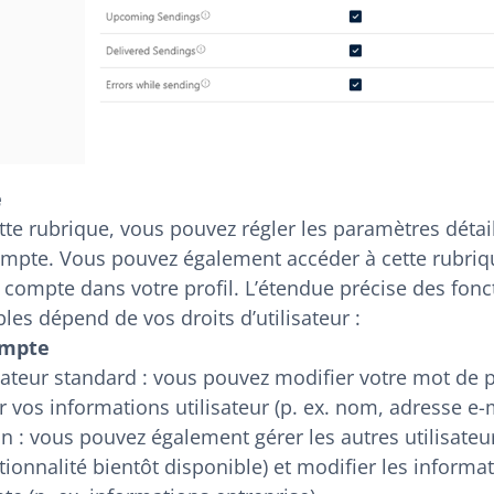
e
te rubrique, vous pouvez régler les paramètres détai
ompte. Vous pouvez également accéder à cette rubriq
 compte dans votre profil. L’étendue précise des fonc
les dépend de vos droits d’utilisateur :
mpte
sateur standard : vous pouvez modifier votre mot de 
r vos informations utilisateur (p. ex. nom, adresse e-m
 : vous pouvez également gérer les autres utilisateu
tionnalité bientôt disponible) et modifier les informa