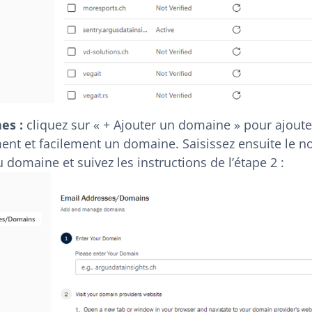
es :
cliquez sur « + Ajouter un domaine » pour ajoute
ent et facilement un domaine. Saisissez ensuite le 
domaine et suivez les instructions de l’étape 2 :