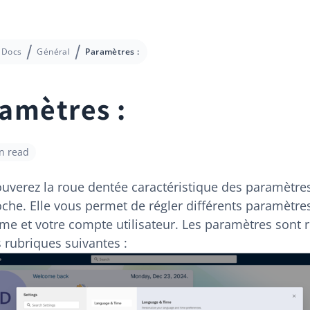
Docs
Général
Paramètres :
amètres :
n read
ouverez la roue dentée caractéristique des paramètres
oche. Elle vous permet de régler différents paramètre
me et votre compte utilisateur. Les paramètres sont r
 rubriques suivantes :