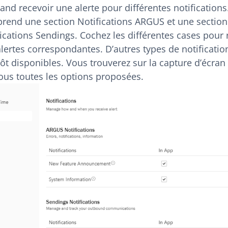
and recevoir une alerte pour différentes notifications.
rend une section Notifications ARGUS et une section
ications Sendings. Cochez les différentes cases pour 
lertes correspondantes. D’autres types de notificatio
ôt disponibles. Vous trouverez sur la capture d’écran 
ous toutes les options proposées.