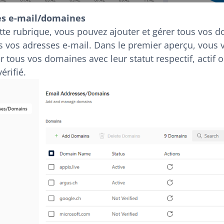
es e-mail/domaines
tte rubrique, vous pouvez ajouter et gérer tous vos 
es vos adresses e-mail. Dans le premier aperçu, vous 
er tous vos domaines avec leur statut respectif, actif 
érifié.