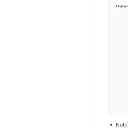
Notif