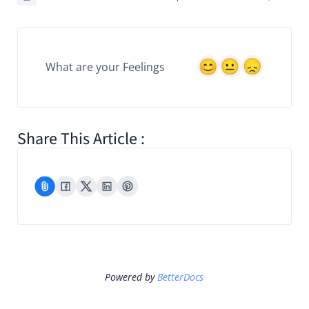
What are your Feelings
Share This Article :
Powered by
BetterDocs