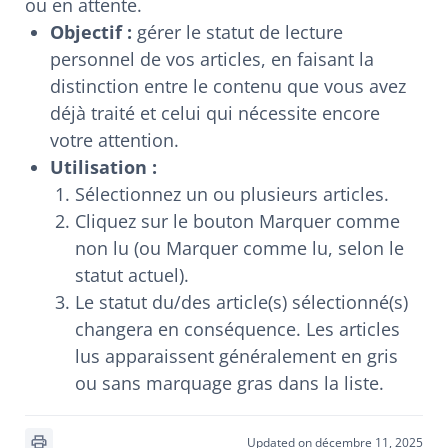
ou en attente.
Objectif :
gérer le statut de lecture
personnel de vos articles, en faisant la
distinction entre le contenu que vous avez
déjà traité et celui qui nécessite encore
votre attention.
Utilisation :
Sélectionnez un ou plusieurs articles.
Cliquez sur le bouton Marquer comme
non lu (ou Marquer comme lu, selon le
statut actuel).
Le statut du/des article(s) sélectionné(s)
changera en conséquence. Les articles
lus apparaissent généralement en gris
ou sans marquage gras dans la liste.
Updated on décembre 11, 2025