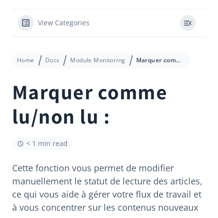
View Categories
Home
Docs
Module Monitoring
Marquer comme lu/non lu :
Marquer comme
lu/non lu :
< 1 min read
Cette fonction vous permet de modifier
manuellement le statut de lecture des articles,
ce qui vous aide à gérer votre flux de travail et
à vous concentrer sur les contenus nouveaux