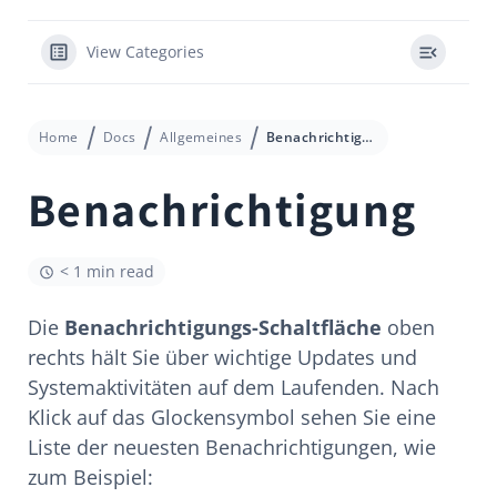
View Categories
Home
Docs
Allgemeines
Benachrichtigung
Benachrichtigung
< 1 min read
Die
Benachrichtigungs-Schaltfläche
oben
rechts hält Sie über wichtige Updates und
Systemaktivitäten auf dem Laufenden. Nach
Klick auf das Glockensymbol sehen Sie eine
Liste der neuesten Benachrichtigungen, wie
zum Beispiel: