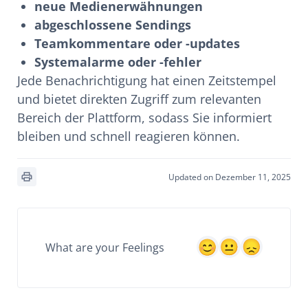
neue Medienerwähnungen
abgeschlossene Sendings
Teamkommentare oder -updates
Systemalarme oder -fehler
Jede Benachrichtigung hat einen Zeitstempel
und bietet direkten Zugriff zum relevanten
Bereich der Plattform, sodass Sie informiert
bleiben und schnell reagieren können.
Updated on Dezember 11, 2025
What are your Feelings